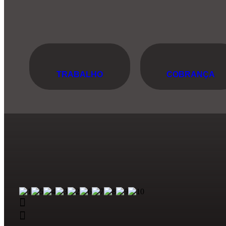
TRABALHO
COBRANÇA