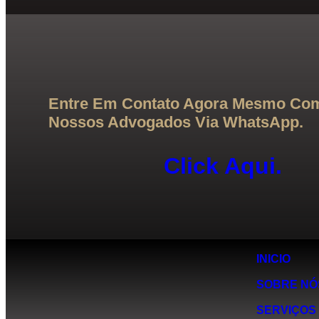
Entre Em Contato Agora Mesmo Co
Nossos Advogados Via WhatsApp.
Click Aqui.
INICIO
SOBRE NÓ
SERVIÇOS