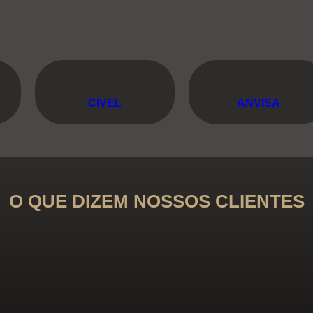
CIVEL
ANVISA
O QUE DIZEM NOSSOS CLIENTES