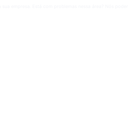
ara sua empresa. Está com problemas nessa área? Nós pode