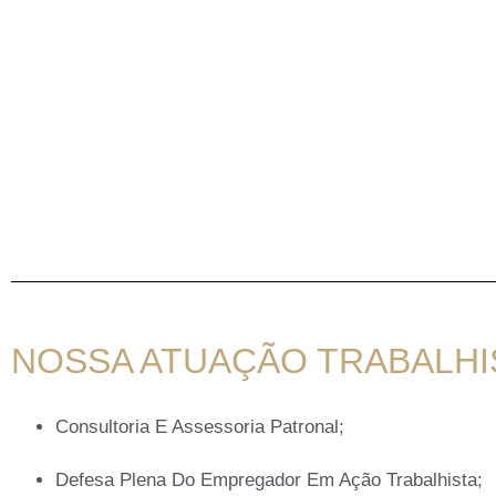
NOSSA ATUAÇÃO TRABALHI
Consultoria E Assessoria Patronal;
Defesa Plena Do Empregador Em Ação Trabalhista;