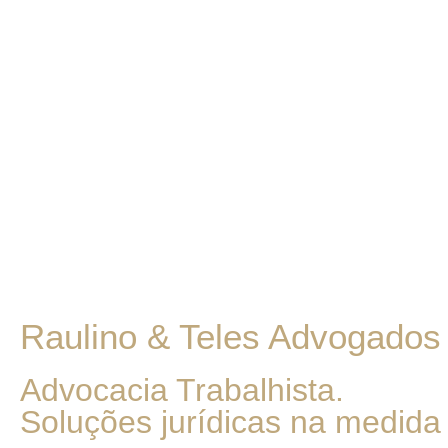
Raulino & Teles Advogados
Advocacia Trabalhista.
Soluções jurídicas na medida