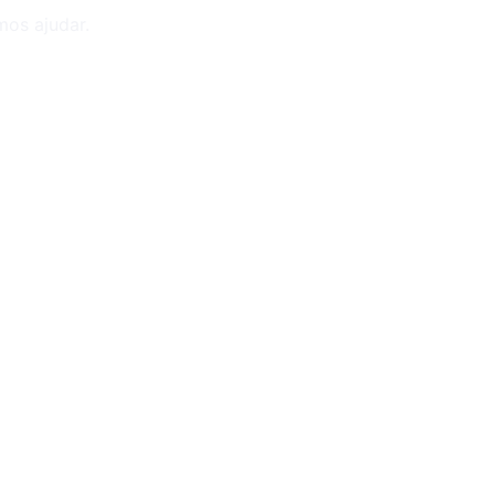
mos ajudar.