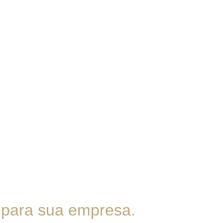
 para sua empresa.