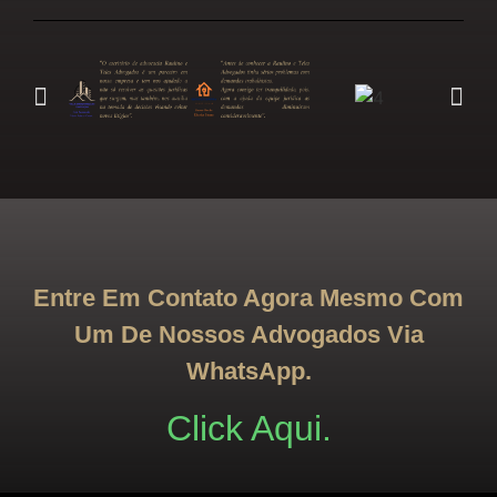
Entre Em Contato Agora Mesmo Com
Um De Nossos Advogados Via
WhatsApp.
Click Aqui.