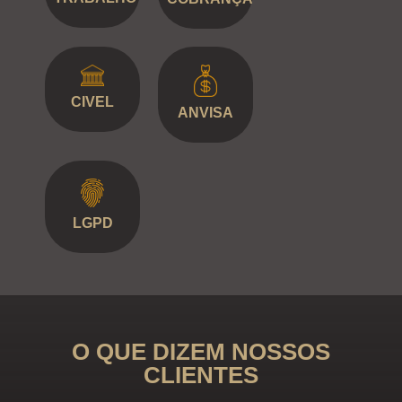
CIVEL
ANVISA
LGPD
O QUE DIZEM NOSSOS
CLIENTES