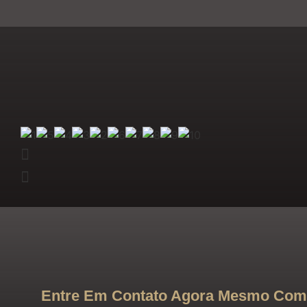
Entre Em Contato Agora Mesmo Co