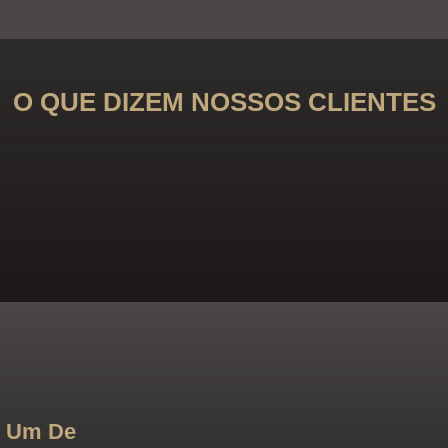
O QUE DIZEM NOSSOS CLIENTES
m Um De