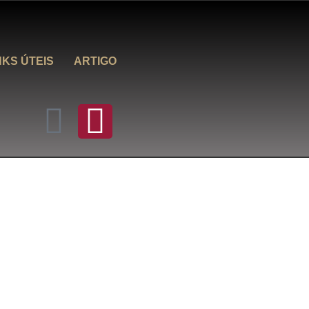
NKS ÚTEIS
ARTIGO