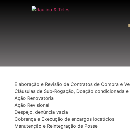
I
Elaboração e Revisão de Contratos de Compra e Ve
Cláusulas de Sub-Rogação, Doação condicionada e 
Ação Renovatória
Ação Revisional
Despejo, denúncia vazia
Cobrança e Execução de encargos locatícios
Manutenção e Reintegração de Posse