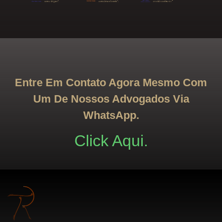
Entre Em Contato Agora Mesmo Com
Um De Nossos Advogados Via
WhatsApp.
Click Aqui.