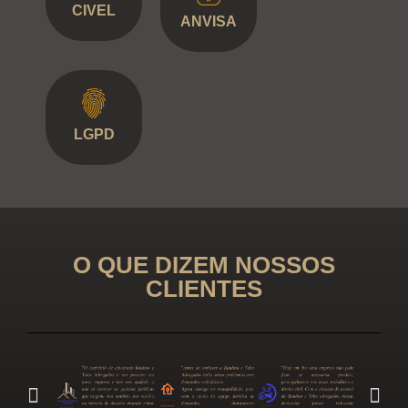
CIVEL
ANVISA
LGPD
O QUE DIZEM NOSSOS
CLIENTES