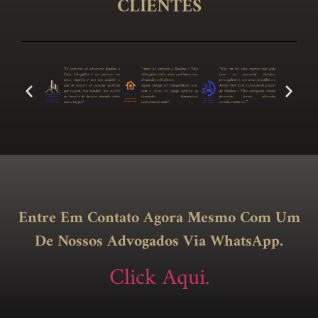
CLIENTES
Entre Em Contato Agora Mesmo Com Um
De Nossos Advogados Via WhatsApp.
Click Aqui.