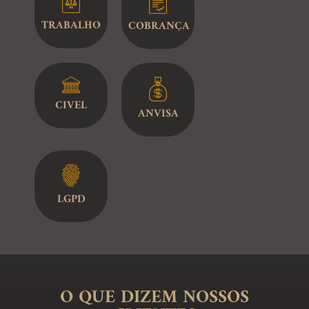
TRABALHO
COBRANÇA
CIVEL
ANVISA
LGPD
O QUE DIZEM NOSSOS