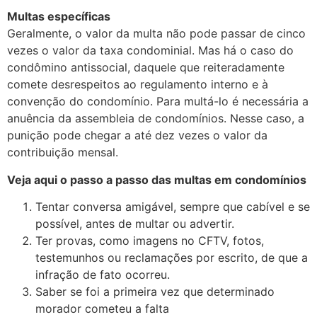
Multas específicas
Geralmente, o valor da multa não pode passar de cinco
vezes o valor da taxa condominial. Mas há o caso do
condômino antissocial, daquele que reiteradamente
comete desrespeitos ao regulamento interno e à
convenção do condomínio. Para multá-lo é necessária a
anuência da assembleia de condomínios. Nesse caso, a
punição pode chegar a até dez vezes o valor da
contribuição mensal.
Veja aqui o passo a passo das multas em condomínios
Tentar conversa amigável, sempre que cabível e se
possível, antes de multar ou advertir.
Ter provas, como imagens no CFTV, fotos,
testemunhos ou reclamações por escrito, de que a
infração de fato ocorreu.
Saber se foi a primeira vez que determinado
morador cometeu a falta