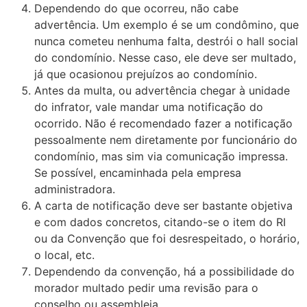
Dependendo do que ocorreu, não cabe
advertência. Um exemplo é se um condômino, que
nunca cometeu nenhuma falta, destrói o hall social
do condomínio. Nesse caso, ele deve ser multado,
já que ocasionou prejuízos ao condomínio.
Antes da multa, ou advertência chegar à unidade
do infrator, vale mandar uma notificação do
ocorrido. Não é recomendado fazer a notificação
pessoalmente nem diretamente por funcionário do
condomínio, mas sim via comunicação impressa.
Se possível, encaminhada pela empresa
administradora.
A carta de notificação deve ser bastante objetiva
e com dados concretos, citando-se o item do RI
ou da Convenção que foi desrespeitado, o horário,
o local, etc.
Dependendo da convenção, há a possibilidade do
morador multado pedir uma revisão para o
conselho ou assembleia.