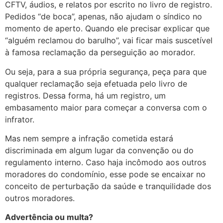
CFTV, áudios, e relatos por escrito no livro de registro.
Pedidos “de boca”, apenas, não ajudam o síndico no
momento de aperto. Quando ele precisar explicar que
“alguém reclamou do barulho”, vai ficar mais suscetível
à famosa reclamação da perseguição ao morador.
Ou seja, para a sua própria segurança, peça para que
qualquer reclamação seja efetuada pelo livro de
registros. Dessa forma, há um registro, um
embasamento maior para começar a conversa com o
infrator.
Mas nem sempre a infração cometida estará
discriminada em algum lugar da convenção ou do
regulamento interno. Caso haja incômodo aos outros
moradores do condomínio, esse pode se encaixar no
conceito de perturbação da saúde e tranquilidade dos
outros moradores.
Advertência ou multa?