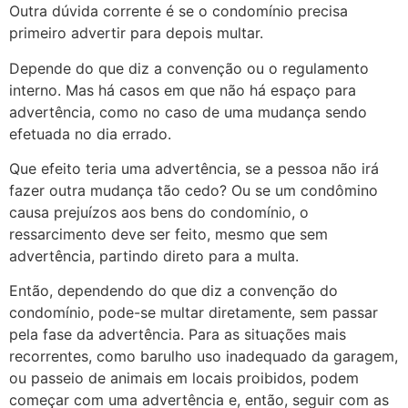
Outra dúvida corrente é se o condomínio precisa
primeiro advertir para depois multar.
Depende do que diz a convenção ou o regulamento
interno. Mas há casos em que não há espaço para
advertência, como no caso de uma mudança sendo
efetuada no dia errado.
Que efeito teria uma advertência, se a pessoa não irá
fazer outra mudança tão cedo? Ou se um condômino
causa prejuízos aos bens do condomínio, o
ressarcimento deve ser feito, mesmo que sem
advertência, partindo direto para a multa.
Então, dependendo do que diz a convenção do
condomínio, pode-se multar diretamente, sem passar
pela fase da advertência. Para as situações mais
recorrentes, como barulho uso inadequado da garagem,
ou passeio de animais em locais proibidos, podem
começar com uma advertência e, então, seguir com as