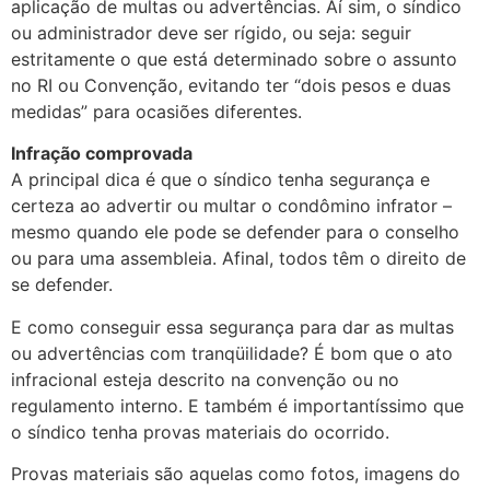
aplicação de multas ou advertências. Aí sim, o síndico
ou administrador deve ser rígido, ou seja: seguir
estritamente o que está determinado sobre o assunto
no RI ou Convenção, evitando ter “dois pesos e duas
medidas” para ocasiões diferentes.
Infração comprovada
A principal dica é que o síndico tenha segurança e
certeza ao advertir ou multar o condômino infrator –
mesmo quando ele pode se defender para o conselho
ou para uma assembleia. Afinal, todos têm o direito de
se defender.
E como conseguir essa segurança para dar as multas
ou advertências com tranqüilidade? É bom que o ato
infracional esteja descrito na convenção ou no
regulamento interno. E também é importantíssimo que
o síndico tenha provas materiais do ocorrido.
Provas materiais são aquelas como fotos, imagens do