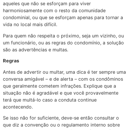
aqueles que não se esforçam para viver
harmoniosamente com o resto da comunidade
condominial, ou que se esforçam apenas para tornar a
vida no local mais difícil.
Para quem não respeita o próximo, seja um vizinho, ou
um funcionário, ou as regras do condomínio, a solução
são as advertências e multas.
Regras
Antes de advertir ou multar, uma dica é ter sempre uma
conversa amigável – e de alerta – com os condôminos
que geralmente cometem infrações. Explique que a
situação não é agradável e que você provavelmente
terá que multá-lo caso a conduta continue
acontecendo.
Se isso não for suficiente, deve-se então consultar o
que diz a convenção ou o regulamento interno sobre