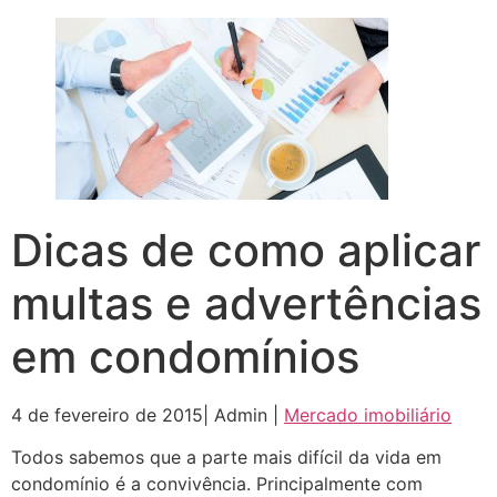
Dicas de como aplicar
multas e advertências
em condomínios
4 de fevereiro de 2015| Admin |
Mercado imobiliário
Todos sabemos que a parte mais difícil da vida em
condomínio é a convivência. Principalmente com