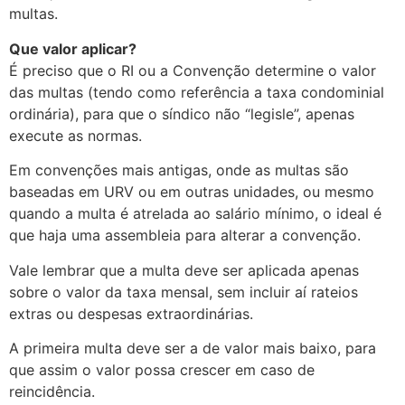
multas.
Que valor aplicar?
É preciso que o RI ou a Convenção determine o valor
das multas (tendo como referência a taxa condominial
ordinária), para que o síndico não “legisle”, apenas
execute as normas.
Em convenções mais antigas, onde as multas são
baseadas em URV ou em outras unidades, ou mesmo
quando a multa é atrelada ao salário mínimo, o ideal é
que haja uma assembleia para alterar a convenção.
Vale lembrar que a multa deve ser aplicada apenas
sobre o valor da taxa mensal, sem incluir aí rateios
extras ou despesas extraordinárias.
A primeira multa deve ser a de valor mais baixo, para
que assim o valor possa crescer em caso de
reincidência.